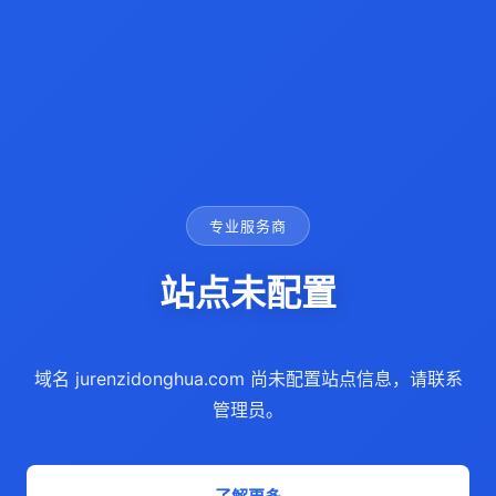
专业服务商
站点未配置
域名 jurenzidonghua.com 尚未配置站点信息，请联系
管理员。