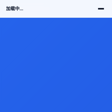
加载中...