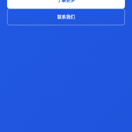
了解更多
联系我们