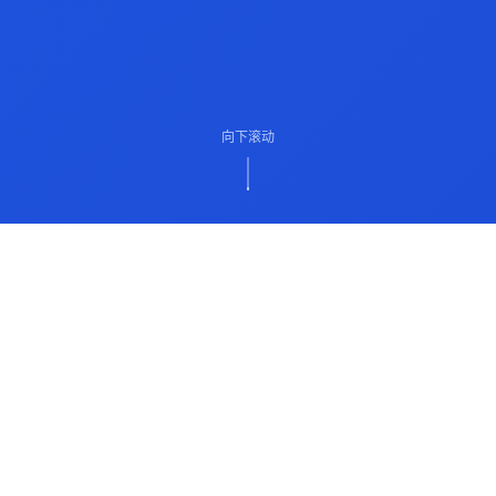
向下滚动
ABOUT US
关于我们