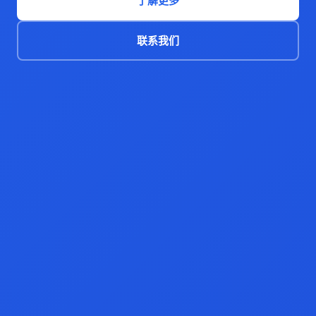
了解更多
联系我们