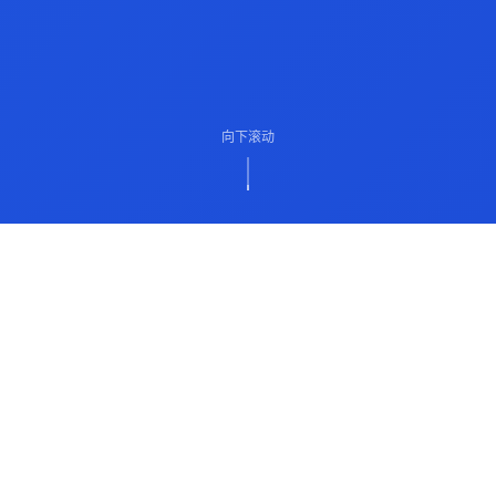
向下滚动
ABOUT US
关于我们