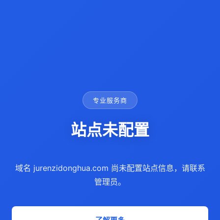
专业服务商
站点未配置
域名 jurenzidonghua.com 尚未配置站点信息，请联系
管理员。