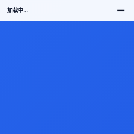
加载中...