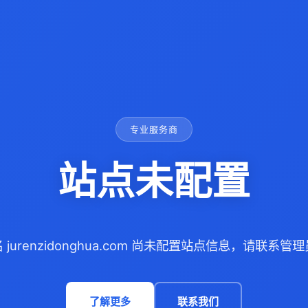
专业服务商
站点未配置
 jurenzidonghua.com 尚未配置站点信息，请联系管
了解更多
联系我们