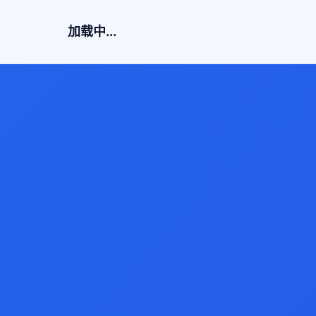
加载中...