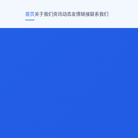
首页
关于我们
资讯动态
友情链接
联系我们