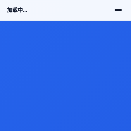
加载中...