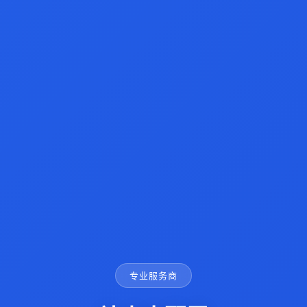
专业服务商