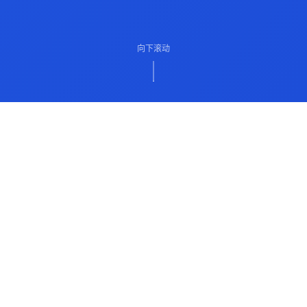
向下滚动
ABOUT US
关于我们