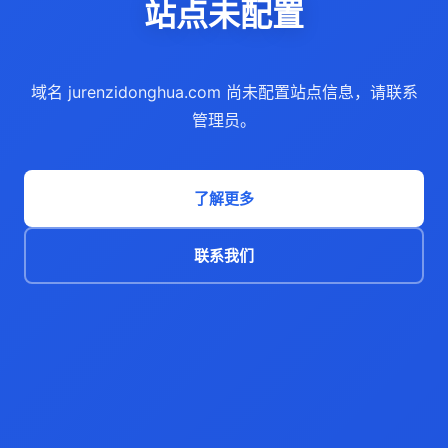
站点未配置
域名 jurenzidonghua.com 尚未配置站点信息，请联系
管理员。
了解更多
联系我们