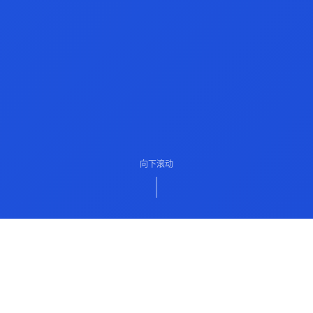
向下滚动
ABOUT US
关于我们