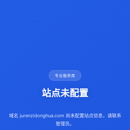
专业服务商
站点未配置
域名 jurenzidonghua.com 尚未配置站点信息，请联系
管理员。