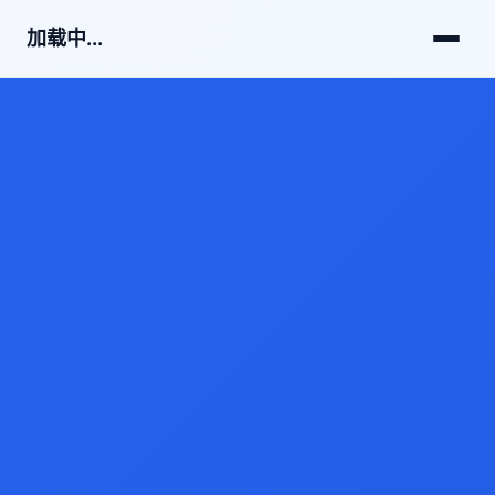
加载中...