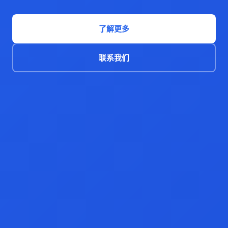
了解更多
联系我们