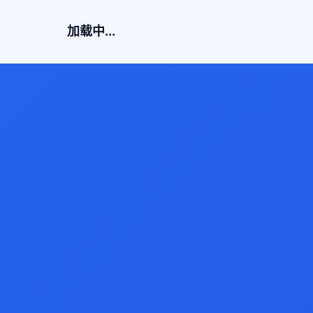
加载中...