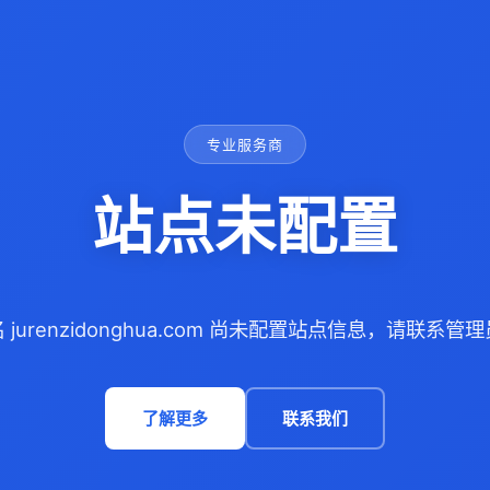
专业服务商
站点未配置
 jurenzidonghua.com 尚未配置站点信息，请联系管
了解更多
联系我们