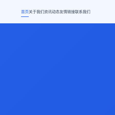
首页
关于我们
资讯动态
友情链接
联系我们