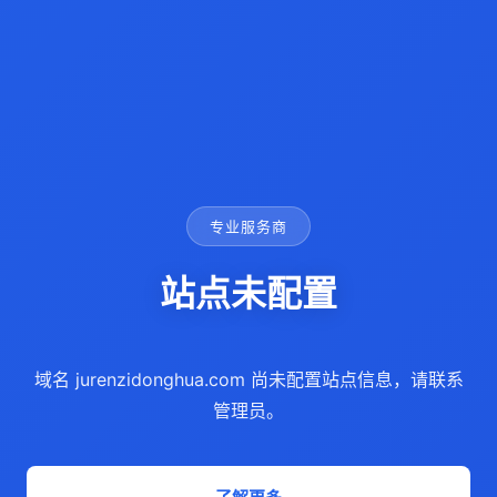
专业服务商
站点未配置
域名 jurenzidonghua.com 尚未配置站点信息，请联系
管理员。