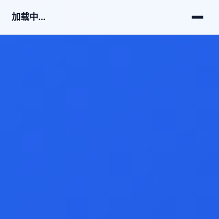
加载中...