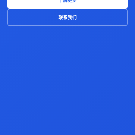
了解更多
联系我们