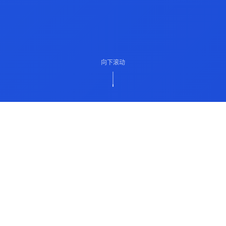
向下滚动
ABOUT US
关于我们