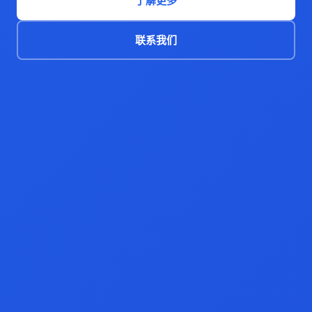
了解更多
联系我们