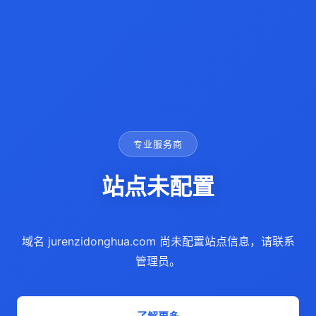
专业服务商
站点未配置
域名 jurenzidonghua.com 尚未配置站点信息，请联系
管理员。