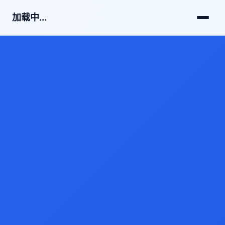
加载中...