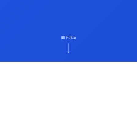
向下滚动
ABOUT US
关于我们