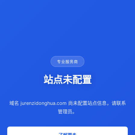
专业服务商
站点未配置
域名 jurenzidonghua.com 尚未配置站点信息，请联系
管理员。