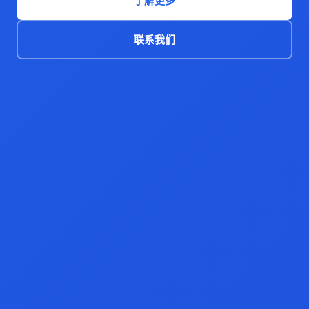
了解更多
联系我们