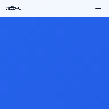
加载中...