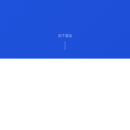
向下滚动
ABOUT US
关于我们