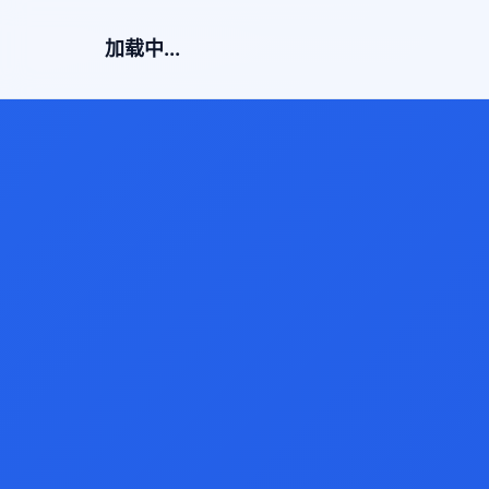
加载中...