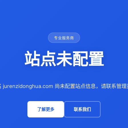
专业服务商
站点未配置
 jurenzidonghua.com 尚未配置站点信息，请联系管
了解更多
联系我们