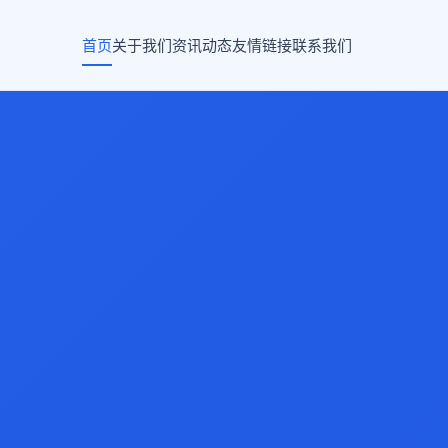
首页
关于我们
资讯动态
友情链接
联系我们