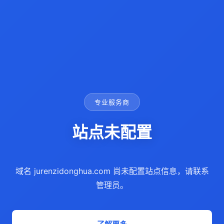
专业服务商
站点未配置
域名 jurenzidonghua.com 尚未配置站点信息，请联系
管理员。