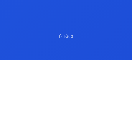
向下滚动
ABOUT US
关于我们