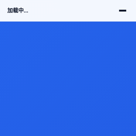
加载中...