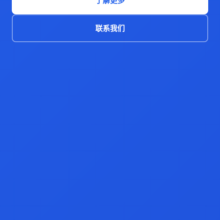
了解更多
联系我们