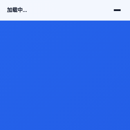
加载中...