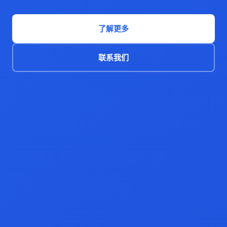
了解更多
联系我们