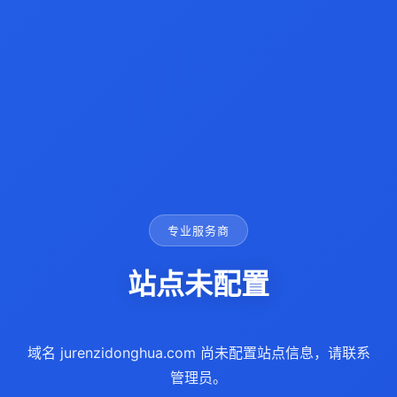
专业服务商
站点未配置
域名 jurenzidonghua.com 尚未配置站点信息，请联系
管理员。