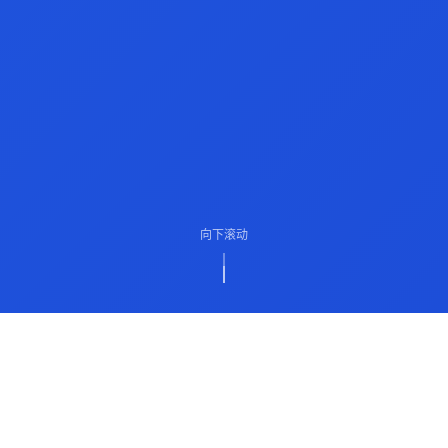
向下滚动
ABOUT US
关于我们