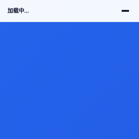
加载中...