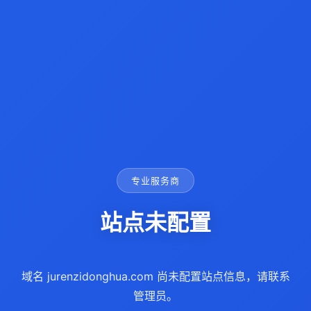
专业服务商
站点未配置
域名 jurenzidonghua.com 尚未配置站点信息，请联系
管理员。