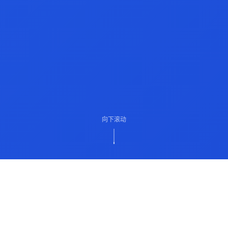
向下滚动
ABOUT US
关于我们