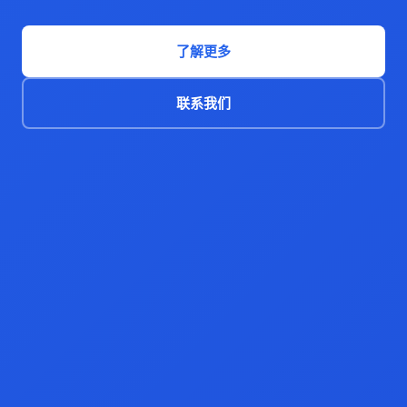
了解更多
联系我们