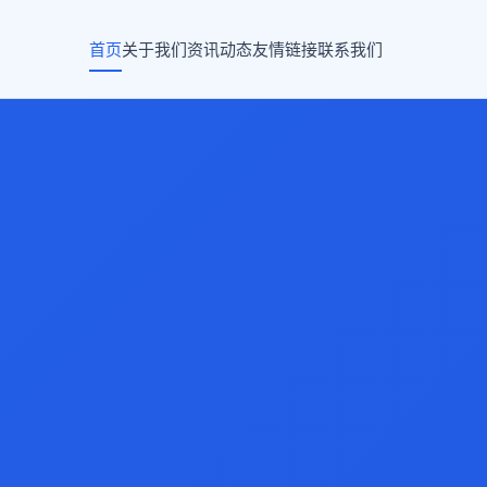
首页
关于我们
资讯动态
友情链接
联系我们