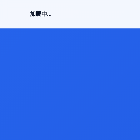
加载中...