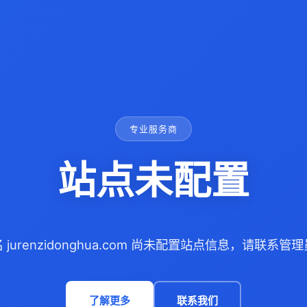
专业服务商
站点未配置
 jurenzidonghua.com 尚未配置站点信息，请联系管
了解更多
联系我们