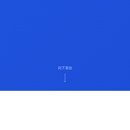
向下滚动
ABOUT US
关于我们