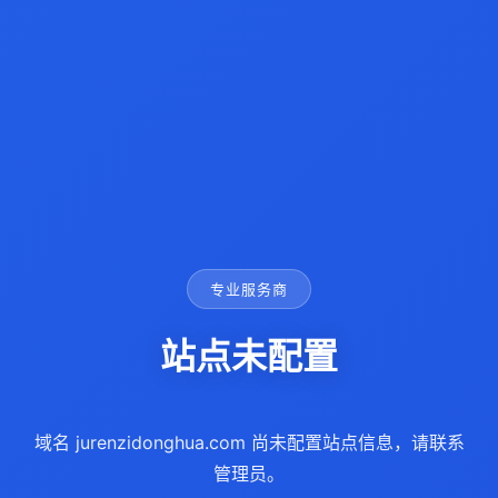
专业服务商
站点未配置
域名 jurenzidonghua.com 尚未配置站点信息，请联系
管理员。