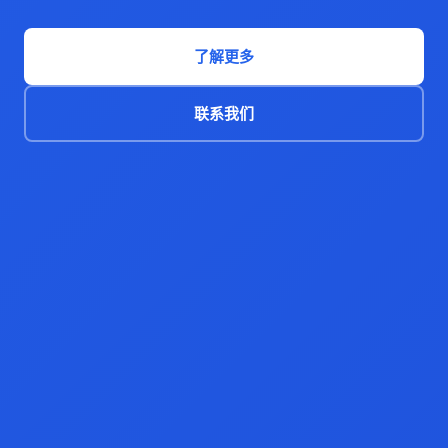
了解更多
联系我们