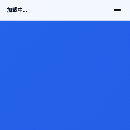
加载中...