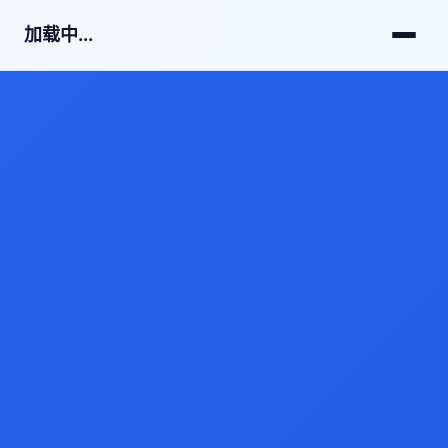
加载中...