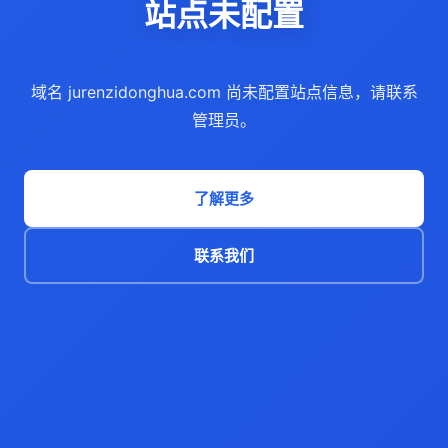
站点未配置
域名 jurenzidonghua.com 尚未配置站点信息，请联系
管理员。
了解更多
联系我们