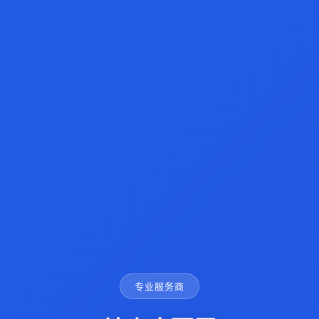
专业服务商