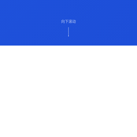
向下滚动
ABOUT US
关于我们