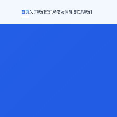
首页
关于我们
资讯动态
友情链接
联系我们