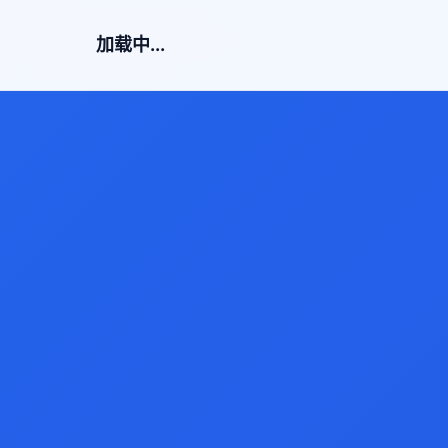
加载中...