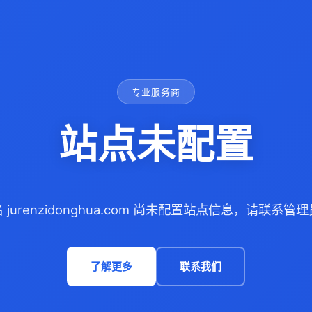
专业服务商
站点未配置
 jurenzidonghua.com 尚未配置站点信息，请联系管
了解更多
联系我们