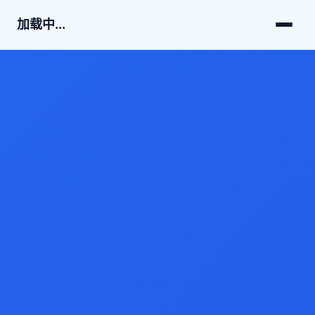
加载中...