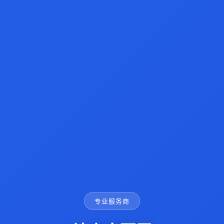
专业服务商