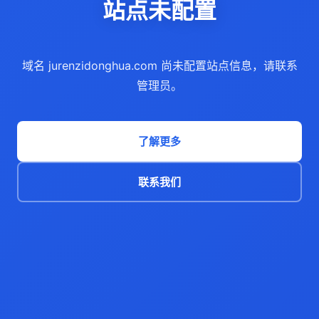
站点未配置
域名 jurenzidonghua.com 尚未配置站点信息，请联系
管理员。
了解更多
联系我们