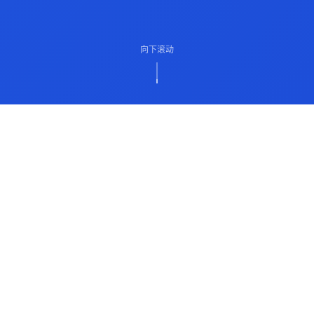
向下滚动
ABOUT US
关于我们